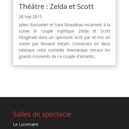
Théâtre : Zelda et Scott
28 Sep 2013
Julien Boisselier et Sara Giraudeau incarnent à la
scène le couple mythique Zelda et Scott
Fitzgerald dans un spectacle écrit par et mis en
scène par Renaud Meyer. Construite en deux
tableaux cette comédie dramatique retrace les
grands moments de ce couple d'amants...
Salles de spectacle
Le Lucernaire