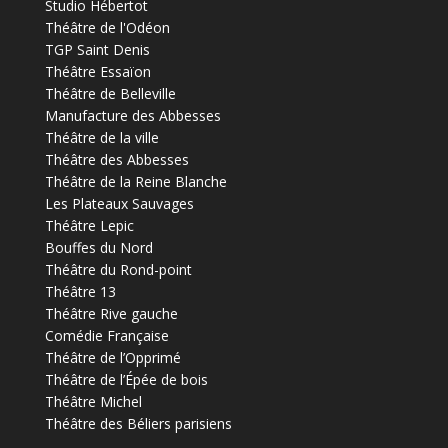
Studio Hébertot
Théâtre de l'Odéon
TGP Saint Denis
Théâtre Essaïon
Théâtre de Belleville
Manufacture des Abbesses
Théâtre de la ville
Théâtre des Abbesses
Théâtre de la Reine Blanche
Les Plateaux Sauvages
Théâtre Lepic
Bouffes du Nord
Théâtre du Rond-point
Théâtre 13
Théâtre Rive gauche
Comédie Française
Théâtre de l’Opprimé
Théâtre de l’Épée de bois
Théâtre Michel
Théâtre des Béliers parisiens