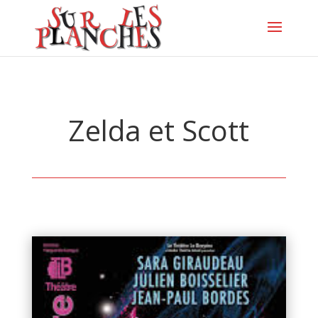
Zelda et Scott