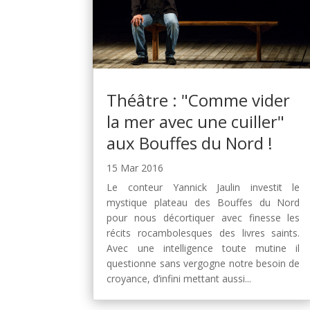
Théâtre : "Comme vider
la mer avec une cuiller"
aux Bouffes du Nord !
15 Mar 2016
Le conteur Yannick Jaulin investit le
mystique plateau des Bouffes du Nord
pour nous décortiquer avec finesse les
récits rocambolesques des livres saints.
Avec une intelligence toute mutine il
questionne sans vergogne notre besoin de
croyance, d’infini mettant aussi...