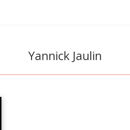
Yannick Jaulin