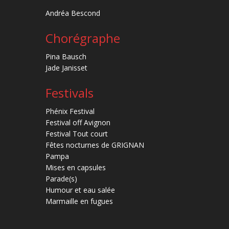
Andréa Bescond
Chorégraphe
Pina Bausch
Jade Janisset
Festivals
Phénix Festival
Festival off Avignon
Festival Tout court
Fêtes nocturnes de GRIGNAN
Pampa
Mises en capsules
Parade(s)
Humour et eau salée
Marmaille en fugues