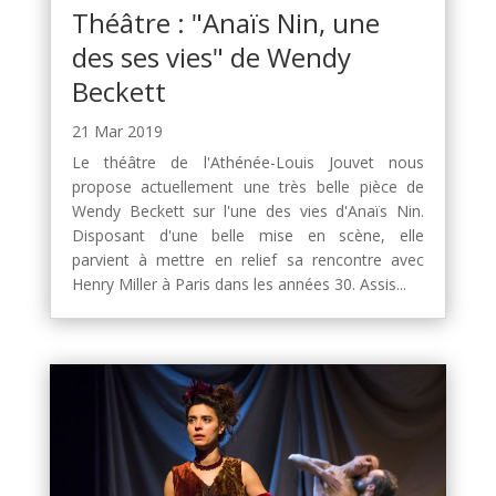
Théâtre : "Anaïs Nin, une
des ses vies" de Wendy
Beckett
21 Mar 2019
Le théâtre de l'Athénée-Louis Jouvet nous
propose actuellement une très belle pièce de
Wendy Beckett sur l'une des vies d'Anaïs Nin.
Disposant d'une belle mise en scène, elle
parvient à mettre en relief sa rencontre avec
Henry Miller à Paris dans les années 30. Assis...