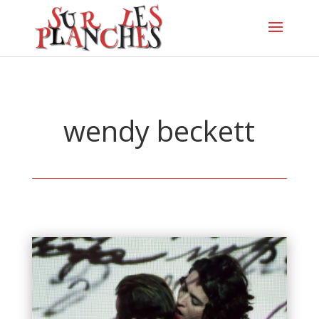
wendy beckett