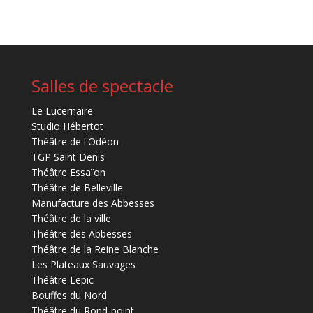
Salles de spectacle
Le Lucernaire
Studio Hébertot
Théâtre de l'Odéon
TGP Saint Denis
Théâtre Essaïon
Théâtre de Belleville
Manufacture des Abbesses
Théâtre de la ville
Théâtre des Abbesses
Théâtre de la Reine Blanche
Les Plateaux Sauvages
Théâtre Lepic
Bouffes du Nord
Théâtre du Rond-point