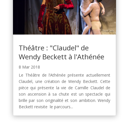
Théâtre : "Claudel" de
Wendy Beckett à l'Athénée
8 Mar 2018
Le Théâtre de l’Athénée présente actuellement
Claudel, une création de Wendy Beckett. Cette
pièce qui présente la vie de Camille Claudel de
son ascension à sa chute est un spectacle qui
brille par son originalité et son ambition. Wendy
Beckett revisite le parcours...