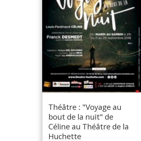
Théâtre : "Voyage au
bout de la nuit" de
Céline au Théâtre de la
Huchette