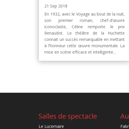
21 Sep 2018
En 1932, avec le Voyage au bout de la nuit,
son premier roman, chef-d’œuvre
iconoclaste, Céline remporte le prix
Renaudot. Le théâtre de la Huchette
connait un succès remarquable en mettant
à l’honneur cette œuvre monumentale. La
mise en scène efficace et intelligente...
Salles de spectacle
Au
Le Lucernaire
Fabr