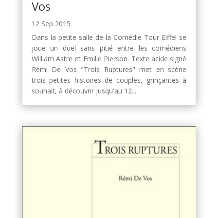
Vos
12 Sep 2015
Dans la petite salle de la Comédie Tour Eiffel se
joue un duel sans pitié entre les comédiens
William Astre et Emilie Pierson. Texte acide signé
Rémi De Vos "Trois Ruptures" met en scène
trois petites histoires de couples, grinçantes à
souhait, à découvrir jusqu'au 12...