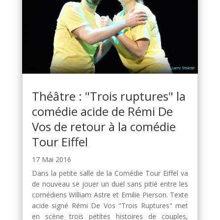
Théâtre : "Trois ruptures" la
comédie acide de Rémi De
Vos de retour à la comédie
Tour Eiffel
17 Mai 2016
Dans la petite salle de la Comédie Tour Eiffel va
de nouveau se jouer un duel sans pitié entre les
comédiens William Astre et Emilie Pierson. Texte
acide signé Rémi De Vos "Trois Ruptures" met
en scène trois petites histoires de couples,