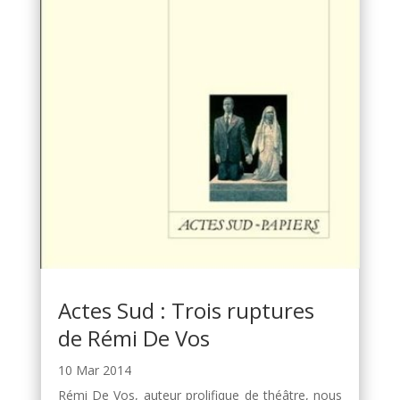
Actes Sud : Trois ruptures
de Rémi De Vos
10 Mar 2014
Rémi De Vos, auteur prolifique de théâtre, nous