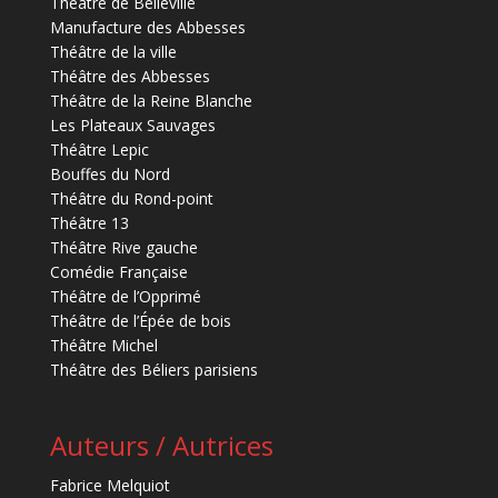
Théâtre de Belleville
Manufacture des Abbesses
Théâtre de la ville
Théâtre des Abbesses
Théâtre de la Reine Blanche
Les Plateaux Sauvages
Théâtre Lepic
Bouffes du Nord
Théâtre du Rond-point
Théâtre 13
Théâtre Rive gauche
Comédie Française
Théâtre de l’Opprimé
Théâtre de l’Épée de bois
Théâtre Michel
Théâtre des Béliers parisiens
Auteurs / Autrices
Fabrice Melquiot