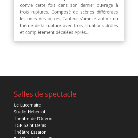
convie cette fois dans son dernier ouvrage à
trois ruptures. Composé de scènes différentes
les unes des autres, l’auteur s’amuse autour du
thème de la rupture avec trois situations drôles
et complètement décalées Après...
Salles de spectacle
Le Lucernaire
Studio Hébertot
Théâtre de l'Odéon
TGP Saint Denis
Théâtre Essaïon