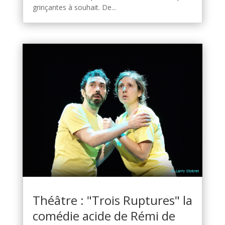
grinçantes à souhait. De...
Théâtre : "Trois Ruptures" la
comédie acide de Rémi de