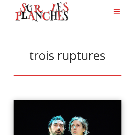
trois ruptures