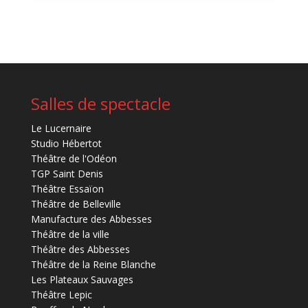
Salles de spectacle
Le Lucernaire
Studio Hébertot
Théâtre de l'Odéon
TGP Saint Denis
Théâtre Essaïon
Théâtre de Belleville
Manufacture des Abbesses
Théâtre de la ville
Théâtre des Abbesses
Théâtre de la Reine Blanche
Les Plateaux Sauvages
Théâtre Lepic