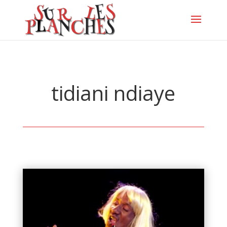
tidiani ndiaye