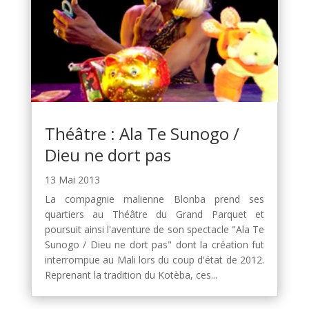
Théâtre : Ala Te Sunogo /
Dieu ne dort pas
13 Mai 2013
La compagnie malienne Blonba prend ses
quartiers au Théâtre du Grand Parquet et
poursuit ainsi l'aventure de son spectacle "Ala Te
Sunogo / Dieu ne dort pas" dont la création fut
interrompue au Mali lors du coup d'état de 2012.
Reprenant la tradition du Kotèba, ces...