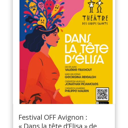
Festival OFF Avignon :
« Dans la tête d’Elisa » de