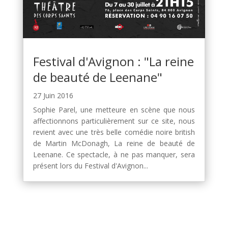
Festival d'Avignon : "La reine
de beauté de Leenane"
27 Juin 2016
Sophie Parel, une metteure en scène que nous
affectionnons particulièrement sur ce site, nous
revient avec une très belle comédie noire british
de Martin McDonagh, La reine de beauté de
Leenane. Ce spectacle, à ne pas manquer, sera
présent lors du Festival d'Avignon...