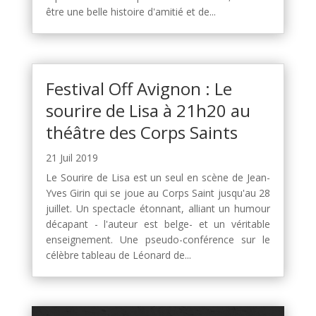
être une belle histoire d'amitié et de...
Festival Off Avignon : Le
sourire de Lisa à 21h20 au
théâtre des Corps Saints
21 Juil 2019
Le Sourire de Lisa est un seul en scène de Jean-
Yves Girin qui se joue au Corps Saint jusqu'au 28
juillet. Un spectacle étonnant, alliant un humour
décapant - l'auteur est belge- et un véritable
enseignement. Une pseudo-conférence sur le
célèbre tableau de Léonard de...