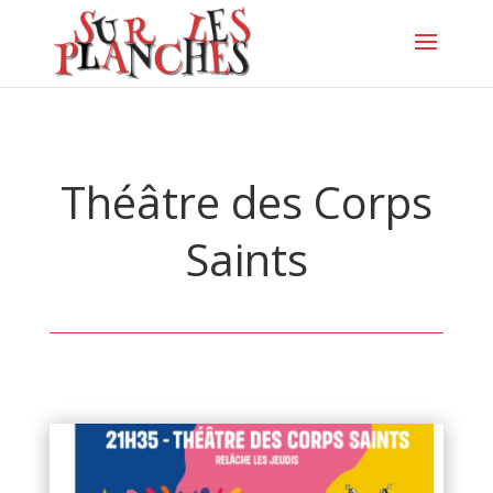
Théâtre des Corps
Saints