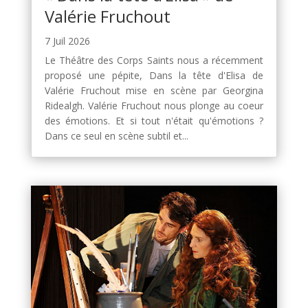
Valérie Fruchout
7 Juil 2026
Le Théâtre des Corps Saints nous a récemment
proposé une pépite, Dans la tête d'Elisa de
Valérie Fruchout mise en scène par Georgina
Ridealgh. Valérie Fruchout nous plonge au coeur
des émotions. Et si tout n'était qu'émotions ?
Dans ce seul en scène subtil et...