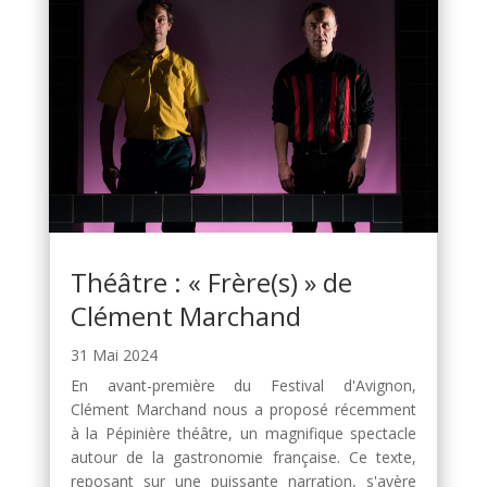
Théâtre : « Frère(s) » de
Clément Marchand
31 Mai 2024
En avant-première du Festival d'Avignon,
Clément Marchand nous a proposé récemment
à la Pépinière théâtre, un magnifique spectacle
autour de la gastronomie française. Ce texte,
reposant sur une puissante narration, s'avère