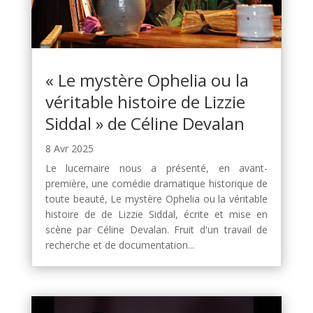
« Le mystère Ophelia ou la
véritable histoire de Lizzie
Siddal » de Céline Devalan
8 Avr 2025
Le lucernaire nous a présenté, en avant-
première, une comédie dramatique historique de
toute beauté, Le mystère Ophelia ou la véritable
histoire de de Lizzie Siddal, écrite et mise en
scène par Céline Devalan. Fruit d'un travail de
recherche et de documentation...