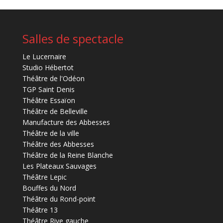
Salles de spectacle
Le Lucernaire
Studio Hébertot
Théâtre de l'Odéon
TGP Saint Denis
Théâtre Essaïon
Théâtre de Belleville
Manufacture des Abbesses
Théâtre de la ville
Théâtre des Abbesses
Théâtre de la Reine Blanche
Les Plateaux Sauvages
Théâtre Lepic
Bouffes du Nord
Théâtre du Rond-point
Théâtre 13
Théâtre Rive gauche