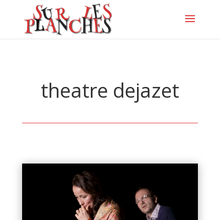
theatre dejazet