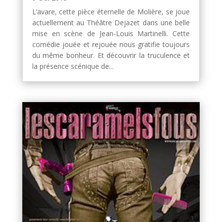
L’avare, cette pièce éternelle de Molière, se joue
actuellement au Théâtre Dejazet dans une belle
mise en scène de Jean-Louis Martinelli. Cette
comédie jouée et rejouée nous gratifie toujours
du même bonheur. Et découvrir la truculence et
la présence scénique de...