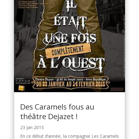
Des Caramels fous au
théâtre Dejazet !
23 Jan 2015
En ce début d’année, la compagnie Les Caramels