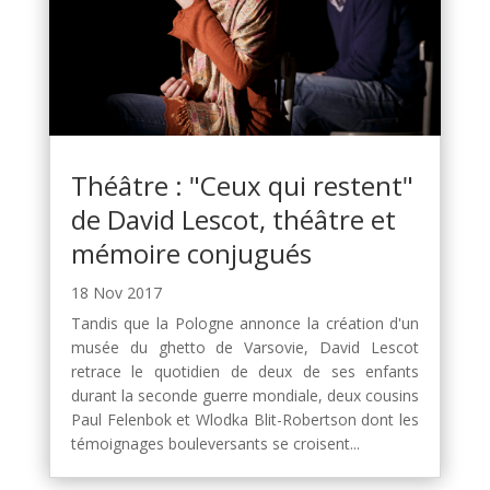
Théâtre : "Ceux qui restent"
de David Lescot, théâtre et
mémoire conjugués
18 Nov 2017
Tandis que la Pologne annonce la création d'un
musée du ghetto de Varsovie, David Lescot
retrace le quotidien de deux de ses enfants
durant la seconde guerre mondiale, deux cousins
Paul Felenbok et Wlodka Blit-Robertson dont les
témoignages bouleversants se croisent...