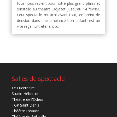
fous nous revient pour notre plus grand plaisir et
s’installe au théâtre Déjazet jusqu’au 14 février.
Leur spectacle musical avant tout, empreint de
dérision dans une ambiance bon enfant, est un
vrai régal. Entretenant à...
Salles de spectacle
Le Lucernaire
Studio Hébertot
Théâtre de l'Odéon
TGP Saint Denis
Théâtre Essaïon
Théâtre de Belleville