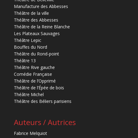
Manufacture des Abbesses
Théâtre de la ville
Théâtre des Abbesses
Théâtre de la Reine Blanche
Les Plateaux Sauvages
Théâtre Lepic
Bouffes du Nord
Théâtre du Rond-point
Théâtre 13
Théâtre Rive gauche
Comédie Française
Théâtre de l’Opprimé
Théâtre de l’Épée de bois
Théâtre Michel
Théâtre des Béliers parisiens
Auteurs / Autrices
Fabrice Melquiot