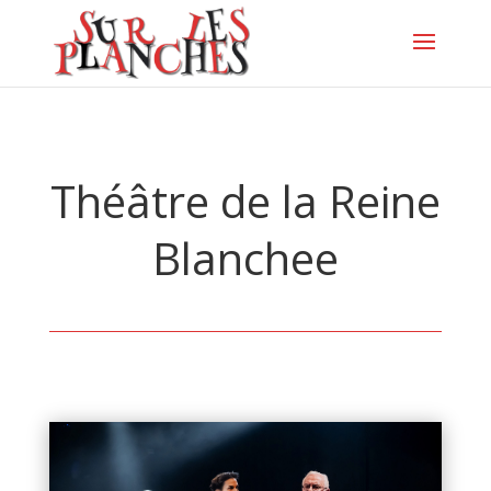
Théâtre de la Reine
Blanchee