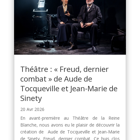
Théâtre : « Freud, dernier
combat » de Aude de
Tocqueville et Jean-Marie de
Sinety
20 Avr 2026
En avant-première au Théâtre de la Reine
Blanche, nous avons eu le plaisir de découvrir la
création de Aude de Tocqueville et Jean-Marie
de Sinety, Freud, dernier combat. Ce huis clos