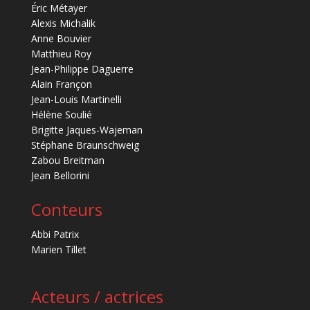
Éric Métayer
Alexis Michalik
Anne Bouvier
Matthieu Roy
Jean-Philippe Daguerre
Alain Françon
Jean-Louis Martinelli
Hélène Soulié
Brigitte Jaques-Wajeman
Stéphane Braunschweig
Zabou Breitman
Jean Bellorini
Conteurs
Abbi Patrix
Marien Tillet
Acteurs / actrices