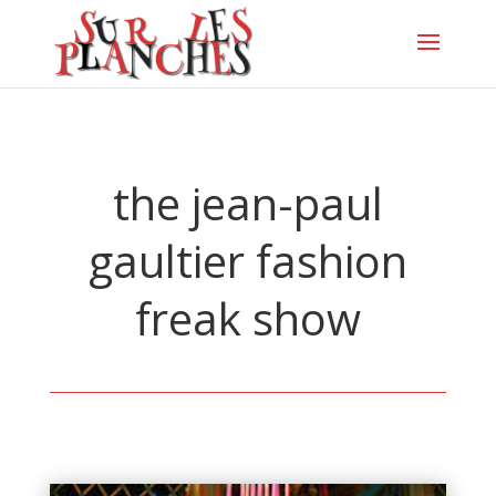
the jean-paul
gaultier fashion
freak show