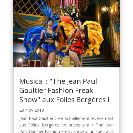
Musical : "The Jean Paul
Gaultier Fashion Freak
Show" aux Folies Bergères !
28 Nov 2018
Jean Paul Gaultier crée actuellement l’événement
aux Folies Bergères en présentant « The Jean
Paul Gaultier Fashion Freak Show », un spectacle