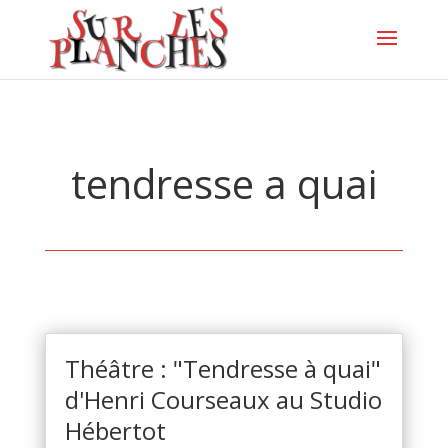
tendresse a quai
Théâtre : "Tendresse à quai"
d'Henri Courseaux au Studio
Hébertot