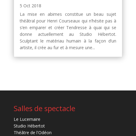
5 Oct 2018
La mise en abimes constitue un beau sujet
théâtral pour Henri Courseaux qui n’hésite pas à
s’en emparer et créer Tendresse à quai qui se
donne actuellement au Studio Hébertot.
Sculptant le matériau humain à la façon d’un
artiste, il crée au fur et à mesure une...
Salles de spectacle
Le Lucernaire
Studio Hébertot
Théâtre de l'Odéon