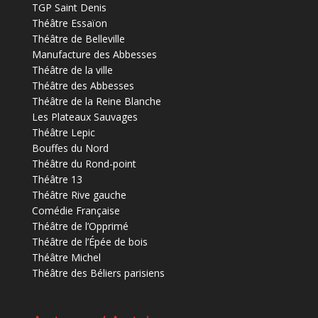
TGP Saint Denis
Théâtre Essaïon
Théâtre de Belleville
Manufacture des Abbesses
Théâtre de la ville
Théâtre des Abbesses
Théâtre de la Reine Blanche
Les Plateaux Sauvages
Théâtre Lepic
Bouffes du Nord
Théâtre du Rond-point
Théâtre 13
Théâtre Rive gauche
Comédie Française
Théâtre de l’Opprimé
Théâtre de l’Épée de bois
Théâtre Michel
Théâtre des Béliers parisiens