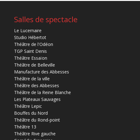
Salles de spectacle
Le Lucernaire
Studio Hébertot
Théâtre de l'Odéon
TGP Saint Denis
Théâtre Essaïon
Théâtre de Belleville
Manufacture des Abbesses
Théâtre de la ville
Théâtre des Abbesses
Théâtre de la Reine Blanche
Les Plateaux Sauvages
Théâtre Lepic
Bouffes du Nord
Théâtre du Rond-point
Théâtre 13
Théâtre Rive gauche