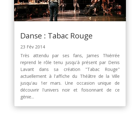
Danse : Tabac Rouge
23 Fév 2014
Très attendu par ses fans, James Thiérrée
reprend le rôle tenu jusqu'à présent par Denis
Lavant dans sa création "Tabac Rouge"
actuellement à l'affiche du Théâtre de la Ville
jusqu'au 1er mars. Une occasion unique de
découvrir l'univers noir et foisonnant de ce
génie...