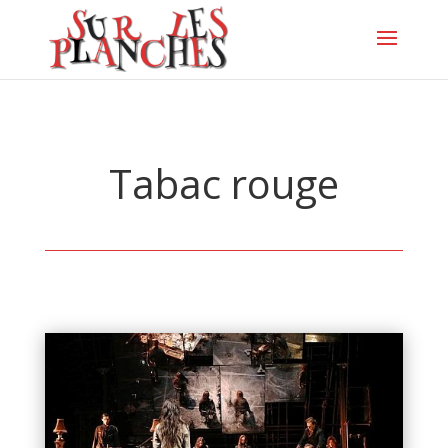
Tabac rouge