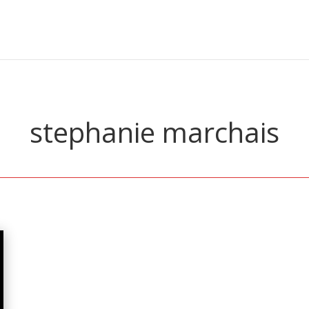
stephanie marchais