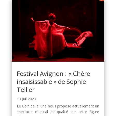
Festival Avignon : « Chère
insaisissable » de Sophie
Tellier
13 Juil 2023
Le Coin de la lune nous propose actuellement un
spectacle musical de qualité sur cette figure