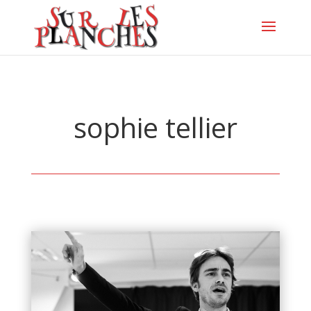
sophie tellier