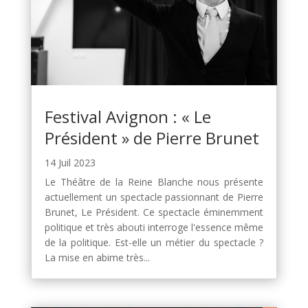
Festival Avignon : « Le
Président » de Pierre Brunet
14 Juil 2023
Le Théâtre de la Reine Blanche nous présente
actuellement un spectacle passionnant de Pierre
Brunet, Le Président. Ce spectacle éminemment
politique et très abouti interroge l'essence même
de la politique. Est-elle un métier du spectacle ?
La mise en abime très...