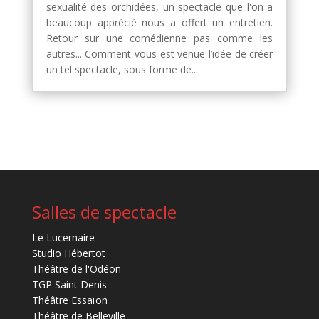
sexualité des orchidées, un spectacle que l'on a
beaucoup apprécié nous a offert un entretien.
Retour sur une comédienne pas comme les
autres... Comment vous est venue l’idée de créer
un tel spectacle, sous forme de...
Salles de spectacle
Le Lucernaire
Studio Hébertot
Théâtre de l'Odéon
TGP Saint Denis
Théâtre Essaïon
Théâtre de Belleville