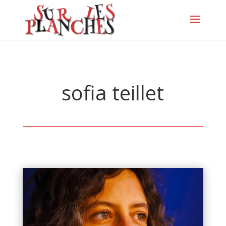
sofia teillet