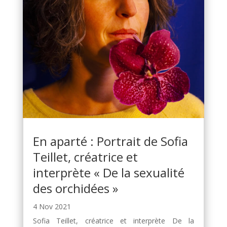
En aparté : Portrait de Sofia
Teillet, créatrice et
interprète « De la sexualité
des orchidées »
4 Nov 2021
Sofia Teillet, créatrice et interprète De la