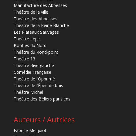
Manufacture des Abbesses
Théâtre de la ville
Théâtre des Abbesses
Théâtre de la Reine Blanche
Les Plateaux Sauvages
Théâtre Lepic
Bouffes du Nord
Théâtre du Rond-point
Théâtre 13
Théâtre Rive gauche
Comédie Française
Théâtre de l’Opprimé
Théâtre de l’Épée de bois
Théâtre Michel
Théâtre des Béliers parisiens
Auteurs / Autrices
Fabrice Melquiot