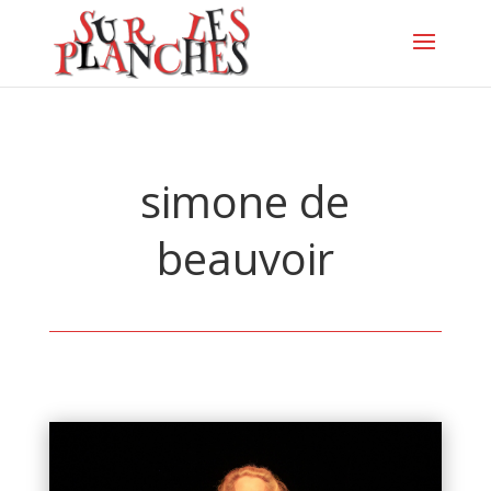
simone de
beauvoir