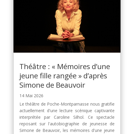
Théâtre : « Mémoires d’une
jeune fille rangée » d’après
Simone de Beauvoir
14 Mai 2026
Le théâtre de Poche-Montparnasse nous gratifie
actuellement d'une lecture scénique captivante
interprétée par Caroline Silhol. Ce spectacle
reposant sur l'autobiographie de jeunesse de
Simone de Beauvoir, les mémoires d'une jeune