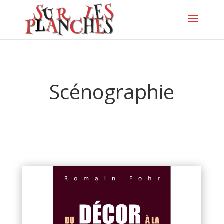
Scénographie