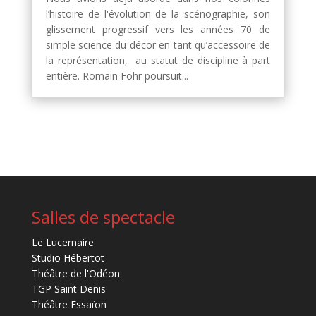
l’histoire de l'évolution de la scénographie, son
glissement progressif vers les années 70 de
simple science du décor en tant qu’accessoire de
la représentation, au statut de discipline à part
entière. Romain Fohr poursuit...
Salles de spectacle
Le Lucernaire
Studio Hébertot
Théâtre de l'Odéon
TGP Saint Denis
Théâtre Essaïon