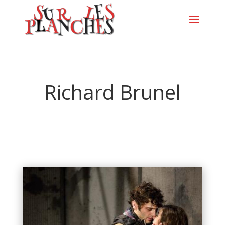
Richard Brunel