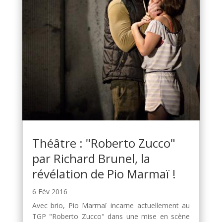
Théâtre : "Roberto Zucco"
par Richard Brunel, la
révélation de Pio Marmaï !
6 Fév 2016
Avec brio, Pio Marmaï incarne actuellement au
TGP "Roberto Zucco" dans une mise en scène