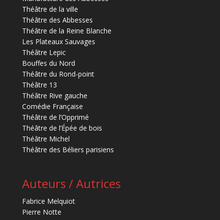
Théâtre de la ville
Théâtre des Abbesses
Théâtre de la Reine Blanche
Les Plateaux Sauvages
Théâtre Lepic
Bouffes du Nord
Théâtre du Rond-point
Théâtre 13
Théâtre Rive gauche
Comédie Française
Théâtre de l’Opprimé
Théâtre de l’Épée de bois
Théâtre Michel
Théâtre des Béliers parisiens
Auteurs / Autrices
Fabrice Melquiot
Pierre Notte