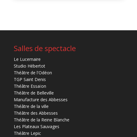
Salles de spectacle
Le Lucernaire
Studio Hébertot
Théâtre de l'Odéon
TGP Saint Denis
Théâtre Essaïon
Théâtre de Belleville
Manufacture des Abbesses
Théâtre de la ville
Théâtre des Abbesses
Théâtre de la Reine Blanche
Les Plateaux Sauvages
Théâtre Lepic