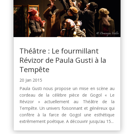
Théâtre : Le fourmillant
Révizor de Paula Gusti à la
Tempête
20 Jan 2015
Paula Gusti nous propose un mise en scène au
cordeau de la célèbre pièce de Gogol « Le
Révizor » actuellement au Théâtre de la
Tempête. Un univers foisonnant et généreux qui
confère à la farce de Gogol une esthétique
extrêmement poétique. A découvrir jusqu’au 15...