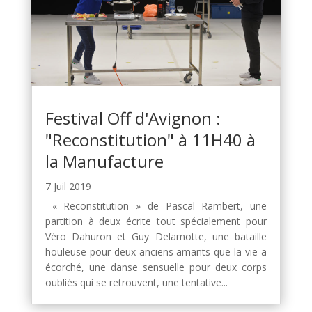
Festival Off d'Avignon :
"Reconstitution" à 11H40 à
la Manufacture
7 Juil 2019
« Reconstitution » de Pascal Rambert, une
partition à deux écrite tout spécialement pour
Véro Dahuron et Guy Delamotte, une bataille
houleuse pour deux anciens amants que la vie a
écorché, une danse sensuelle pour deux corps
oubliés qui se retrouvent, une tentative...