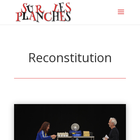
Reconstitution