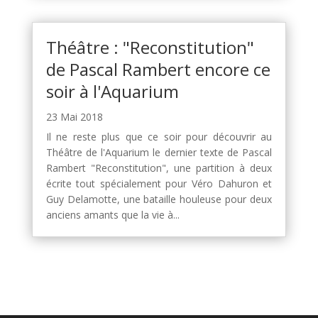
Théâtre : "Reconstitution"
de Pascal Rambert encore ce
soir à l'Aquarium
23 Mai 2018
Il ne reste plus que ce soir pour découvrir au
Théâtre de l'Aquarium le dernier texte de Pascal
Rambert "Reconstitution", une partition à deux
écrite tout spécialement pour Véro Dahuron et
Guy Delamotte, une bataille houleuse pour deux
anciens amants que la vie à...