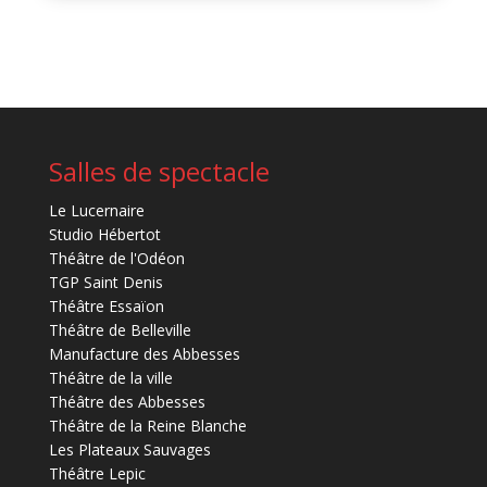
Salles de spectacle
Le Lucernaire
Studio Hébertot
Théâtre de l'Odéon
TGP Saint Denis
Théâtre Essaïon
Théâtre de Belleville
Manufacture des Abbesses
Théâtre de la ville
Théâtre des Abbesses
Théâtre de la Reine Blanche
Les Plateaux Sauvages
Théâtre Lepic