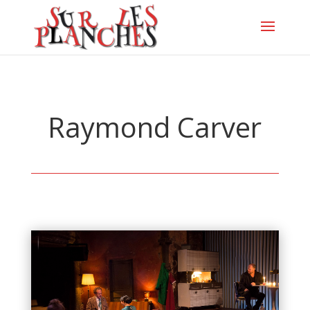
Raymond Carver