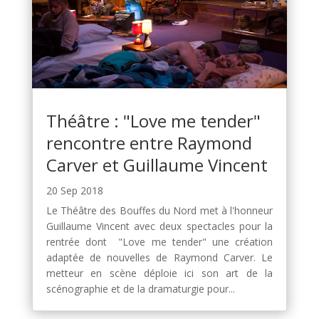
Théâtre : "Love me tender"
rencontre entre Raymond
Carver et Guillaume Vincent
20 Sep 2018
Le Théâtre des Bouffes du Nord met à l'honneur
Guillaume Vincent avec deux spectacles pour la
rentrée dont "Love me tender" une création
adaptée de nouvelles de Raymond Carver. Le
metteur en scène déploie ici son art de la
scénographie et de la dramaturgie pour...