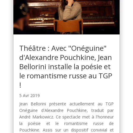
Théâtre : Avec "Onéguine"
d'Alexandre Pouchkine, Jean
Bellorini installe la poésie et
le romantisme russe au TGP
!
5 Avr 2019
Jean Bellorini présente actuellement au TGP
Onéguine d'Alexandre Pouchkine, traduit par
André Markowicz. Ce spectacle met à l'honneur
la poésie et le romantisme russe de
Pouchkine. Assis sur un dispositif convivial et