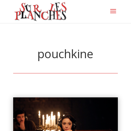
pouchkine