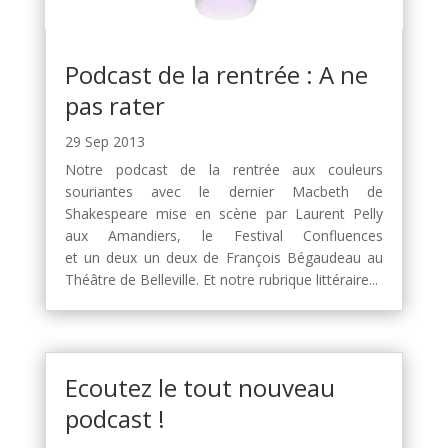
Podcast de la rentrée : A ne
pas rater
29 Sep 2013
Notre podcast de la rentrée aux couleurs
souriantes avec le dernier Macbeth de
Shakespeare mise en scène par Laurent Pelly
aux Amandiers, le Festival Confluences
et un deux un deux de François Bégaudeau au
Théâtre de Belleville. Et notre rubrique littéraire...
Ecoutez le tout nouveau
podcast !