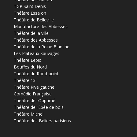
TGP Saint Denis
Théâtre Essaïon
Théâtre de Belleville
Manufacture des Abbesses
Théâtre de la ville
Théâtre des Abbesses
Théâtre de la Reine Blanche
Les Plateaux Sauvages
Théâtre Lepic
Bouffes du Nord
Théâtre du Rond-point
Théâtre 13
Théâtre Rive gauche
Comédie Française
Théâtre de l’Opprimé
Théâtre de l’Épée de bois
Théâtre Michel
Théâtre des Béliers parisiens