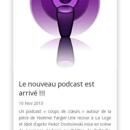
Le nouveau podcast est
arrivé !!!
10 Nov 2013
Un podcast « coups de cœurs » autour de la
pièce de Noémie Fargier Une recrue à La Loge
et Idiot d'après Fedor Dostoïevski mise en scène