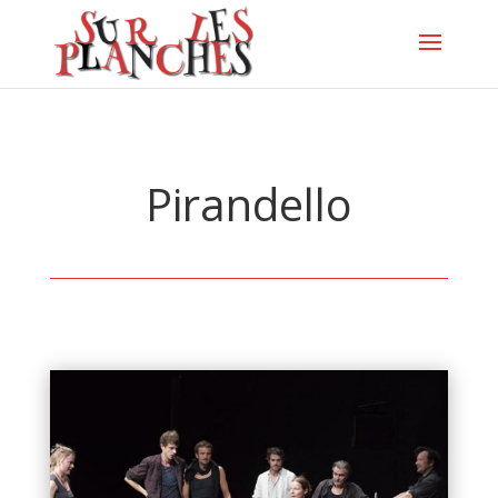
Pirandello