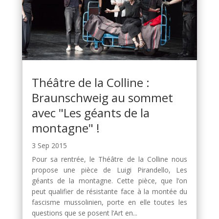
Théâtre de la Colline :
Braunschweig au sommet
avec "Les géants de la
montagne" !
3 Sep 2015
Pour sa rentrée, le Théâtre de la Colline nous
propose une pièce de Luigi Pirandello, Les
géants de la montagne. Cette pièce, que l’on
peut qualifier de résistante face à la montée du
fascisme mussolinien, porte en elle toutes les
questions que se posent l’Art en...