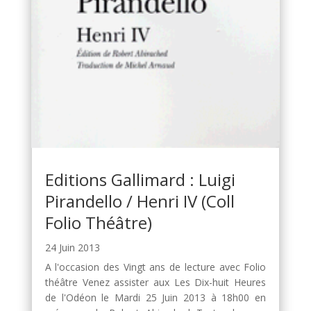
Editions Gallimard : Luigi
Pirandello / Henri IV (Coll
Folio Théâtre)
24 Juin 2013
A l'occasion des Vingt ans de lecture avec Folio
théâtre Venez assister aux Les Dix-huit Heures
de l'Odéon le Mardi 25 Juin 2013 à 18h00 en