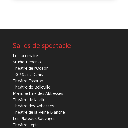
Salles de spectacle
Le Lucernaire
Studio Hébertot
Théâtre de l'Odéon
TGP Saint Denis
Théâtre Essaïon
Théâtre de Belleville
Manufacture des Abbesses
Théâtre de la ville
Théâtre des Abbesses
Théâtre de la Reine Blanche
Les Plateaux Sauvages
Théâtre Lepic