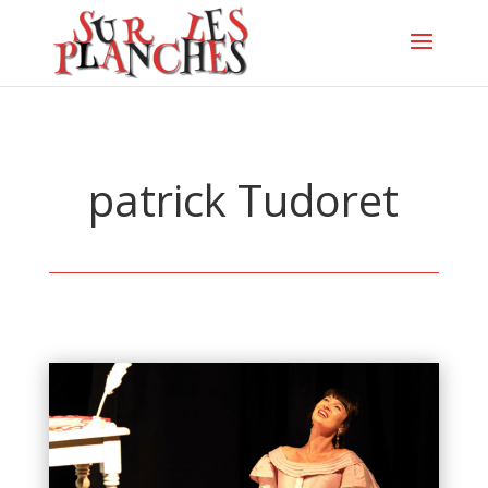
patrick Tudoret