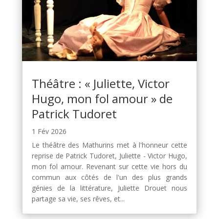
Théâtre : « Juliette, Victor
Hugo, mon fol amour » de
Patrick Tudoret
1 Fév 2026
Le théâtre des Mathurins met à l'honneur cette
reprise de Patrick Tudoret, Juliette - Victor Hugo,
mon fol amour. Revenant sur cette vie hors du
commun aux côtés de l'un des plus grands
génies de la littérature, Juliette Drouet nous
partage sa vie, ses rêves, et...