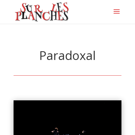
Paradoxal