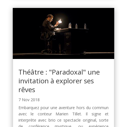
Théâtre : "Paradoxal" une
invitation à explorer ses
rêves
7 Nov 2018
Embarquez pour une aventure hors du commun
avec le conteur Marien Tillet. Il signe et
interprète avec brio ce spectacle original, sorte
de conférence mystique, ou expérience