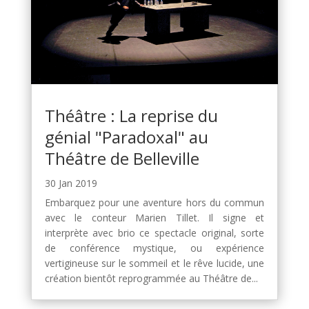
Théâtre : La reprise du
génial "Paradoxal" au
Théâtre de Belleville
30 Jan 2019
Embarquez pour une aventure hors du commun
avec le conteur Marien Tillet. Il signe et
interprète avec brio ce spectacle original, sorte
de conférence mystique, ou expérience
vertigineuse sur le sommeil et le rêve lucide, une
création bientôt reprogrammée au Théâtre de...