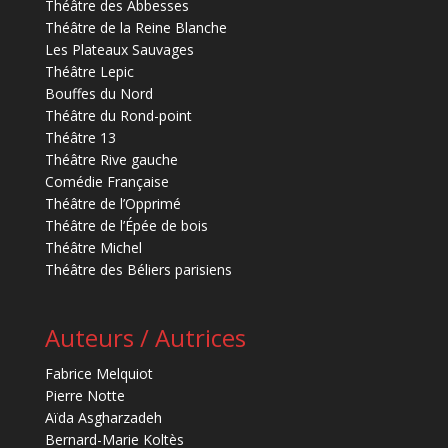
Théâtre des Abbesses
Théâtre de la Reine Blanche
Les Plateaux Sauvages
Théâtre Lepic
Bouffes du Nord
Théâtre du Rond-point
Théâtre 13
Théâtre Rive gauche
Comédie Française
Théâtre de l’Opprimé
Théâtre de l’Épée de bois
Théâtre Michel
Théâtre des Béliers parisiens
Auteurs / Autrices
Fabrice Melquiot
Pierre Notte
Aïda Asgharzadeh
Bernard-Marie Koltès