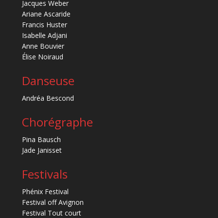
Jacques Weber
Ariane Ascaride
Francis Huster
Isabelle Adjani
Anne Bouvier
Élise Noiraud
Danseuse
Andréa Bescond
Chorégraphe
Pina Bausch
Jade Janisset
Festivals
Phénix Festival
Festival off Avignon
Festival Tout court