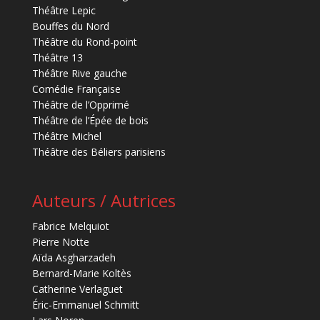
Théâtre Lepic
Bouffes du Nord
Théâtre du Rond-point
Théâtre 13
Théâtre Rive gauche
Comédie Française
Théâtre de l’Opprimé
Théâtre de l’Épée de bois
Théâtre Michel
Théâtre des Béliers parisiens
Auteurs / Autrices
Fabrice Melquiot
Pierre Notte
Aïda Asgharzadeh
Bernard-Marie Koltès
Catherine Verlaguet
Éric-Emmanuel Schmitt