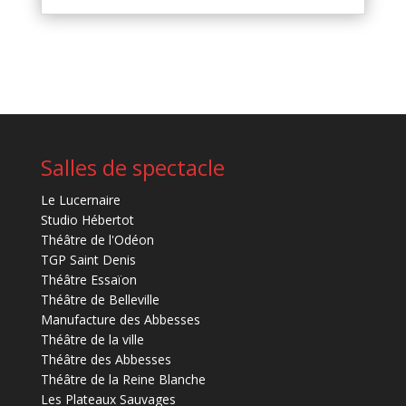
Salles de spectacle
Le Lucernaire
Studio Hébertot
Théâtre de l'Odéon
TGP Saint Denis
Théâtre Essaïon
Théâtre de Belleville
Manufacture des Abbesses
Théâtre de la ville
Théâtre des Abbesses
Théâtre de la Reine Blanche
Les Plateaux Sauvages