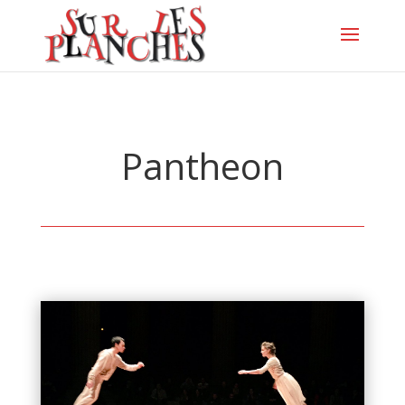
Pantheon