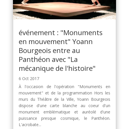
événement : "Monuments
en mouvement" Yoann
Bourgeois entre au
Panthéon avec "La
mécanique de l'histoire"
6 Oct 2017
À l'occasion de l'opération "Monuments en
mouvement" et de la programmation Hors les
murs du Théâtre de la Ville, Yoann Bourgeois
dispose d'une carte blanche au coeur d'un
monument emblématique et auréolé d'une
puissance presque cosmique, le Panthéon.
L'acrobate...