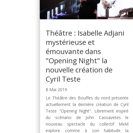
Théâtre : Isabelle Adjani
mystérieuse et
émouvante dans
"Opening Night" la
nouvelle création de
Cyril Teste
8 Mai 2019
Le Théâtre des Bouffes du nord présente
actuellement la dernière création de Cyril
Teste "Opening Night". Librement inspiré
du scénario de John Cassavetes le
nouveau spectacle du collectif MxM
explore comme à son habitude la