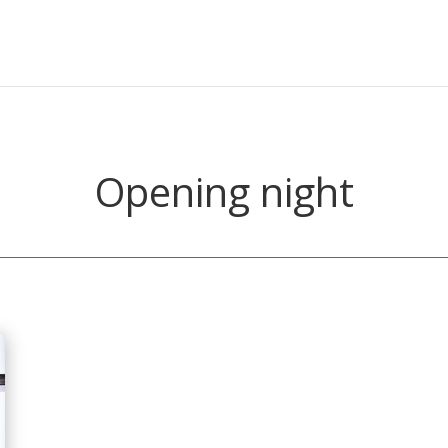
Opening night