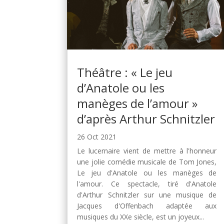
Théâtre : « Le jeu
d’Anatole ou les
manèges de l’amour »
d’après Arthur Schnitzler
26 Oct 2021
Le lucernaire vient de mettre à l'honneur
une jolie comédie musicale de Tom Jones,
Le jeu d'Anatole ou les manèges de
l'amour. Ce spectacle, tiré d'Anatole
d'Arthur Schnitzler sur une musique de
Jacques d'Offenbach adaptée aux
musiques du XXe siècle, est un joyeux...