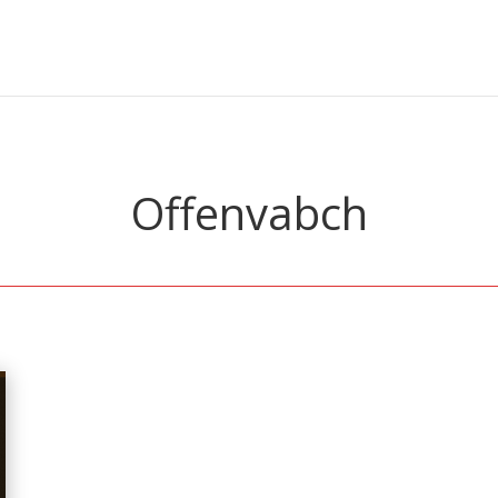
Offenvabch