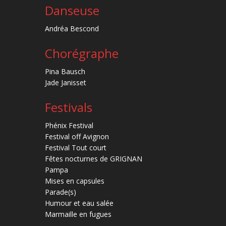
Danseuse
Andréa Bescond
Chorégraphe
Pina Bausch
Jade Janisset
Festivals
Phénix Festival
Festival off Avignon
Festival Tout court
Fêtes nocturnes de GRIGNAN
Pampa
Mises en capsules
Parade(s)
Humour et eau salée
Marmaille en fugues