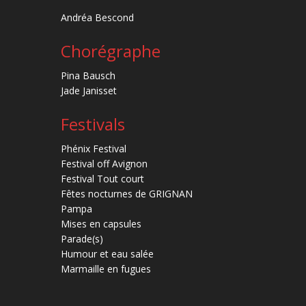
Andréa Bescond
Chorégraphe
Pina Bausch
Jade Janisset
Festivals
Phénix Festival
Festival off Avignon
Festival Tout court
Fêtes nocturnes de GRIGNAN
Pampa
Mises en capsules
Parade(s)
Humour et eau salée
Marmaille en fugues