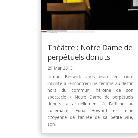
Théâtre : Notre Dame de
perpétuels donuts
29 Mar 2013
Jordan Beswick vous invite en toute
intimité à rencontrer une femme au destin
hors du commun, héroïne de son
spectacle « Notre Dame de perpétuels
donuts » actuellement à l'affiche au
Lucernaire. Edna Howard est élue
citoyenne de l'année de sa petite ville,
son...