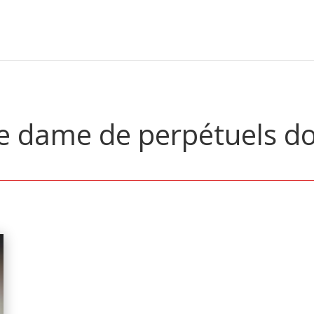
e dame de perpétuels d