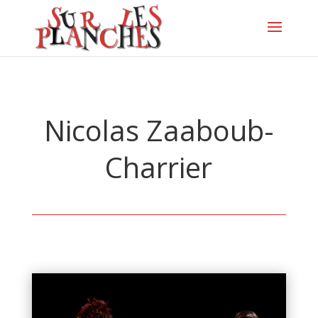
Nicolas Zaaboub-
Charrier