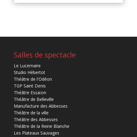
Salles de spectacle
Le Lucernaire
Studio Hébertot
Théâtre de l'Odéon
TGP Saint Denis
Théâtre Essaïon
Théâtre de Belleville
Manufacture des Abbesses
Théâtre de la ville
Théâtre des Abbesses
Théâtre de la Reine Blanche
Les Plateaux Sauvages