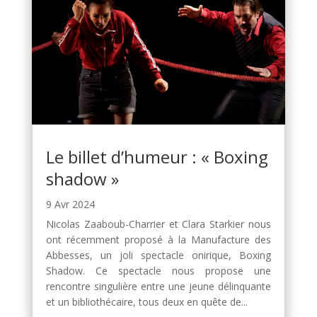
Le billet d’humeur : « Boxing
shadow »
9 Avr 2024
Nicolas Zaaboub-Charrier et Clara Starkier nous
ont récemment proposé à la Manufacture des
Abbesses, un joli spectacle onirique, Boxing
Shadow. Ce spectacle nous propose une
rencontre singulière entre une jeune délinquante
et un bibliothécaire, tous deux en quête de...