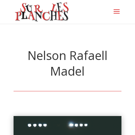
Nelson Rafaell
Madel