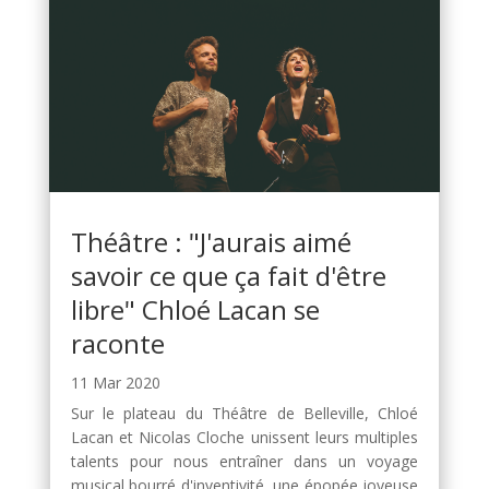
Théâtre : "J'aurais aimé
savoir ce que ça fait d'être
libre" Chloé Lacan se
raconte
11 Mar 2020
Sur le plateau du Théâtre de Belleville, Chloé
Lacan et Nicolas Cloche unissent leurs multiples
talents pour nous entraîner dans un voyage
musical bourré d'inventivité, une épopée joyeuse