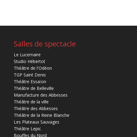
Salles de spectacle
Le Lucernaire
Studio Hébertot
Théâtre de l'Odéon
TGP Saint Denis
Théâtre Essaïon
Théâtre de Belleville
Manufacture des Abbesses
Théâtre de la ville
Théâtre des Abbesses
Théâtre de la Reine Blanche
Les Plateaux Sauvages
Théâtre Lepic
Bouffes du Nord