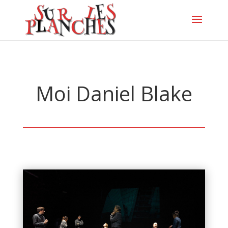
Moi Daniel Blake