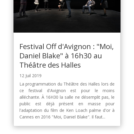
Festival Off d'Avignon : "Moi,
Daniel Blake" à 16h30 au
Théâtre des Halles
12 Juil 2019
La programmation du Théâtre des Halles lors de
ce festival d'Avignon est pour le moins
alléchante. À 16H30 la salle ne désemplit pas, le
public est déjà présent en masse pour
l'adaptation du film de Ken Loach palme d'or à
Cannes en 2016 "Moi, Daniel Blake". Il faut...