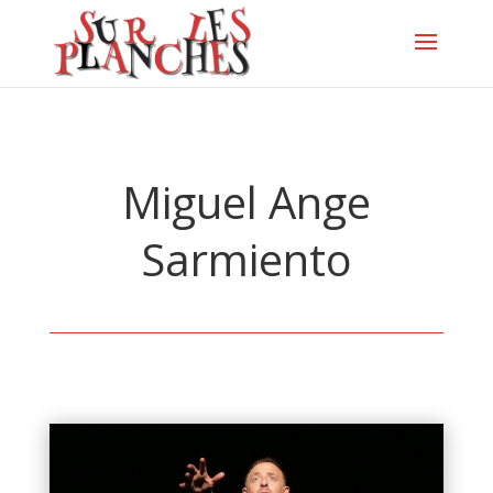
Miguel Ange
Sarmiento