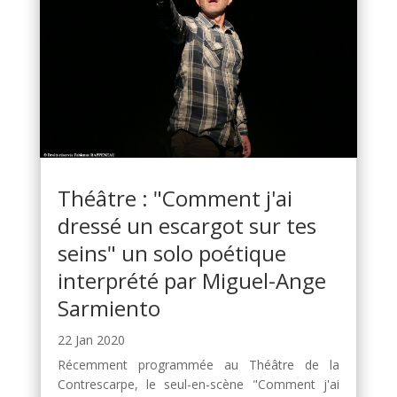
Théâtre : "Comment j'ai
dressé un escargot sur tes
seins" un solo poétique
interprété par Miguel-Ange
Sarmiento
22 Jan 2020
Récemment programmée au Théâtre de la
Contrescarpe, le seul-en-scène "Comment j'ai