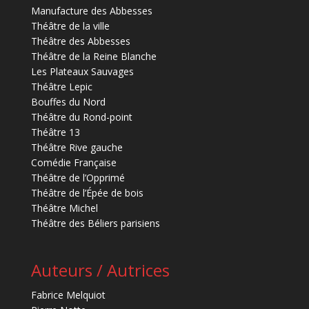
Manufacture des Abbesses
Théâtre de la ville
Théâtre des Abbesses
Théâtre de la Reine Blanche
Les Plateaux Sauvages
Théâtre Lepic
Bouffes du Nord
Théâtre du Rond-point
Théâtre 13
Théâtre Rive gauche
Comédie Française
Théâtre de l’Opprimé
Théâtre de l’Épée de bois
Théâtre Michel
Théâtre des Béliers parisiens
Auteurs / Autrices
Fabrice Melquiot