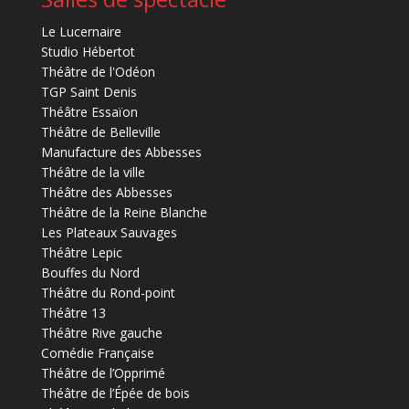
Le Lucernaire
Studio Hébertot
Théâtre de l'Odéon
TGP Saint Denis
Théâtre Essaïon
Théâtre de Belleville
Manufacture des Abbesses
Théâtre de la ville
Théâtre des Abbesses
Théâtre de la Reine Blanche
Les Plateaux Sauvages
Théâtre Lepic
Bouffes du Nord
Théâtre du Rond-point
Théâtre 13
Théâtre Rive gauche
Comédie Française
Théâtre de l’Opprimé
Théâtre de l’Épée de bois