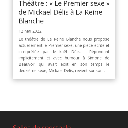
Théâtre : « Le Premier sexe »
de Mickaël Délis à La Reine
Blanche
12 Mai 2022
Le théâtre de La Reine Blanche nous propose
actuellement le Premier sexe, une pièce écrite et
interprétée par Mickaël Délis. Répondant
implicitement et avec humour à Simone de
Beauvoir qui avait écrit en son temps le
deuxième sexe, Mickaël Délis, revient sur son...
Salles de spectacle