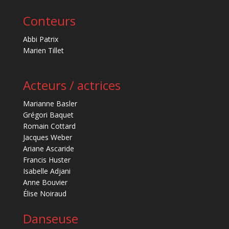
Conteurs
Abbi Patrix
Marien Tillet
Acteurs / actrices
Marianne Basler
Grégori Baquet
Romain Cottard
Jacques Weber
Ariane Ascaride
Francis Huster
Isabelle Adjani
Anne Bouvier
Élise Noiraud
Danseuse