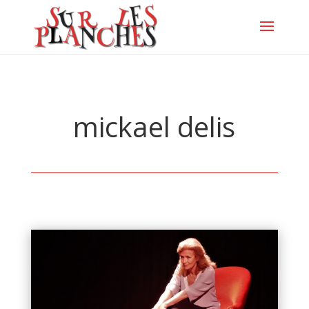
mickael delis