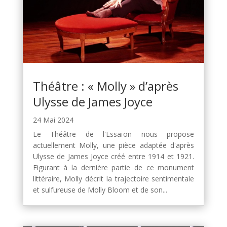
Théâtre : « Molly » d’après
Ulysse de James Joyce
24 Mai 2024
Le Théâtre de l'Essaïon nous propose
actuellement Molly, une pièce adaptée d'après
Ulysse de James Joyce créé entre 1914 et 1921.
Figurant à la dernière partie de ce monument
littéraire, Molly décrit la trajectoire sentimentale
et sulfureuse de Molly Bloom et de son...