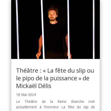
Théâtre : « La fête du slip ou
le pipo de la puissance » de
Mickaël Délis
18 Mai 2024
Le Théâtre de la Reine Blanche met
actuellement à l'honneur La fête du slip de