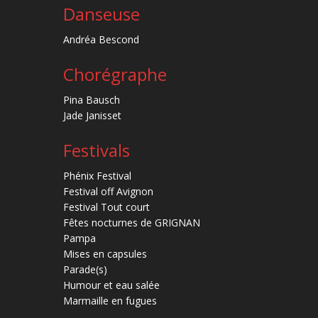
Danseuse
Andréa Bescond
Chorégraphe
Pina Bausch
Jade Janisset
Festivals
Phénix Festival
Festival off Avignon
Festival Tout court
Fêtes nocturnes de GRIGNAN
Pampa
Mises en capsules
Parade(s)
Humour et eau salée
Marmaille en fugues