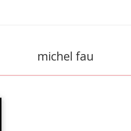
michel fau