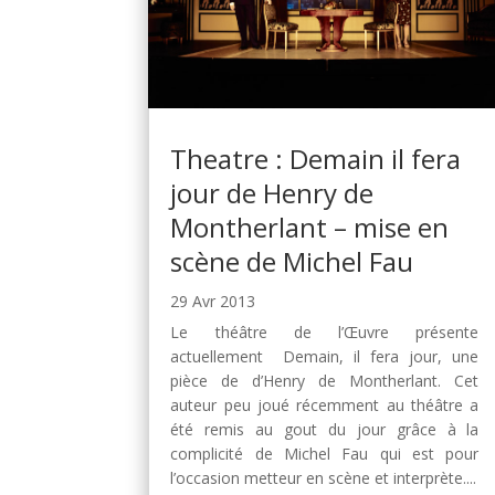
Theatre : Demain il fera
jour de Henry de
Montherlant – mise en
scène de Michel Fau
29 Avr 2013
Le théâtre de l’Œuvre présente
actuellement Demain, il fera jour, une
pièce de d’Henry de Montherlant. Cet
auteur peu joué récemment au théâtre a
été remis au gout du jour grâce à la
complicité de Michel Fau qui est pour
l’occasion metteur en scène et interprète....