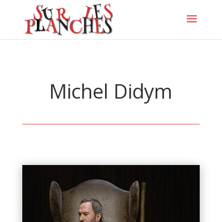
Michel Didym