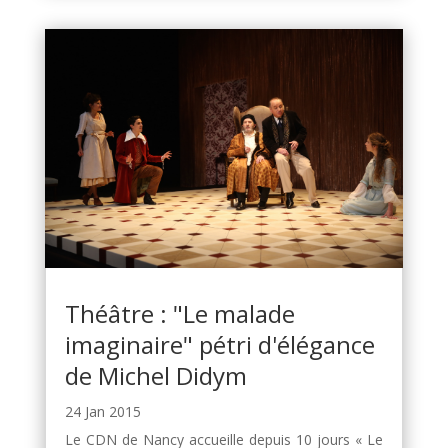
Théâtre : "Le malade
imaginaire" pétri d'élégance
de Michel Didym
24 Jan 2015
Le CDN de Nancy accueille depuis 10 jours « Le