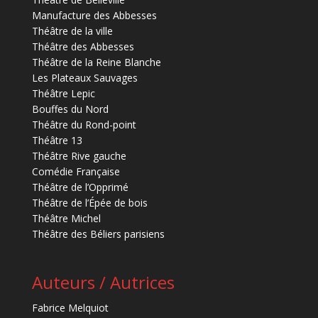
Manufacture des Abbesses
Théâtre de la ville
Théâtre des Abbesses
Théâtre de la Reine Blanche
Les Plateaux Sauvages
Théâtre Lepic
Bouffes du Nord
Théâtre du Rond-point
Théâtre 13
Théâtre Rive gauche
Comédie Française
Théâtre de l’Opprimé
Théâtre de l’Épée de bois
Théâtre Michel
Théâtre des Béliers parisiens
Auteurs / Autrices
Fabrice Melquiot