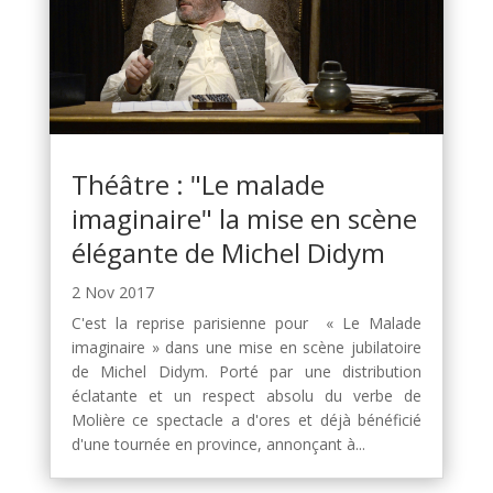
Théâtre : "Le malade
imaginaire" la mise en scène
élégante de Michel Didym
2 Nov 2017
C'est la reprise parisienne pour « Le Malade
imaginaire » dans une mise en scène jubilatoire
de Michel Didym. Porté par une distribution
éclatante et un respect absolu du verbe de
Molière ce spectacle a d'ores et déjà bénéficié
d'une tournée en province, annonçant à...