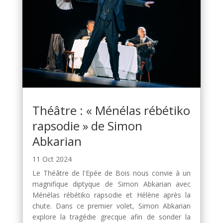
Théâtre : « Ménélas rébétiko
rapsodie » de Simon
Abkarian
11 Oct 2024
Le Théâtre de l'Epée de Bois nous convie à un
magnifique diptyque de Simon Abkarian avec
Ménélas rébétiko rapsodie et Hélène après la
chute. Dans ce premier volet, Simon Abkarian
explore la tragédie grecque afin de sonder la