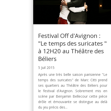
Festival Off d'Avignon :
"Le temps des suricates "
à 12H20 au Théâtre des
Béliers
5 Juil 2015
Après une très belle saison parisienne "Le
temps des suricates" de Marc Citti prend
ses quartiers au Théâtre des Béliers pour
le festival d'Avignon. Sobrement mis en
scène par Benjamin Bellecour cette pièce
drôle et émouvante se distingue au delà
du jeu précis des...