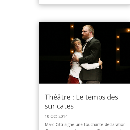
Théâtre : Le temps des
suricates
10 Oct 2014
Marc Citti signe une touchante déclaration