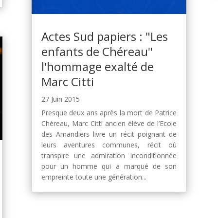
Actes Sud papiers : "Les
enfants de Chéreau"
l'hommage exalté de
Marc Citti
27 Juin 2015
Presque deux ans après la mort de Patrice
Chéreau, Marc Citti ancien élève de l’Ecole
des Amandiers livre un récit poignant de
leurs aventures communes, récit où
transpire une admiration inconditionnée
pour un homme qui a marqué de son
empreinte toute une génération...