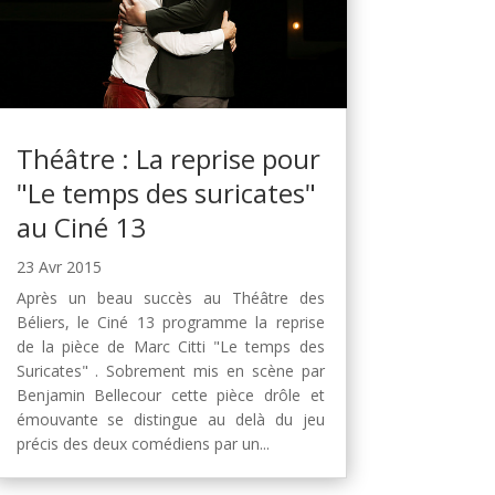
Théâtre : La reprise pour
"Le temps des suricates"
au Ciné 13
23 Avr 2015
Après un beau succès au Théâtre des
Béliers, le Ciné 13 programme la reprise
de la pièce de Marc Citti "Le temps des
Suricates" . Sobrement mis en scène par
Benjamin Bellecour cette pièce drôle et
émouvante se distingue au delà du jeu
précis des deux comédiens par un...