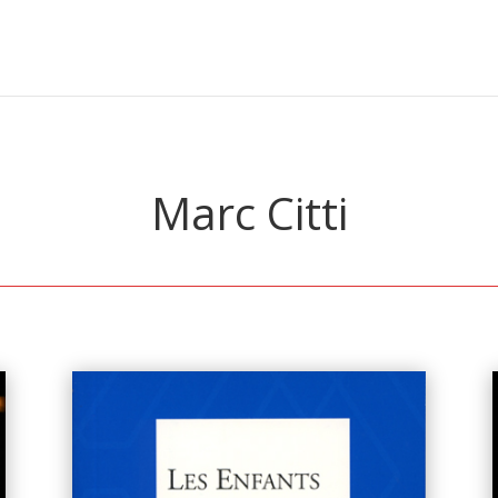
Marc Citti