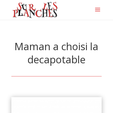
Maman a choisi la
decapotable