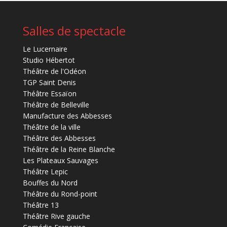
Salles de spectacle
Le Lucernaire
Studio Hébertot
Théâtre de l'Odéon
TGP Saint Denis
Théâtre Essaïon
Théâtre de Belleville
Manufacture des Abbesses
Théâtre de la ville
Théâtre des Abbesses
Théâtre de la Reine Blanche
Les Plateaux Sauvages
Théâtre Lepic
Bouffes du Nord
Théâtre du Rond-point
Théâtre 13
Théâtre Rive gauche