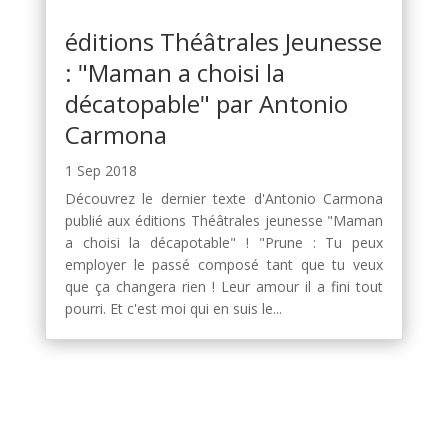
éditions Théâtrales Jeunesse
: "Maman a choisi la
décatopable" par Antonio
Carmona
1 Sep 2018
Découvrez le dernier texte d'Antonio Carmona
publié aux éditions Théâtrales jeunesse "Maman
a choisi la décapotable" ! "Prune : Tu peux
employer le passé composé tant que tu veux
que ça changera rien ! Leur amour il a fini tout
pourri. Et c'est moi qui en suis le...