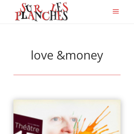
love &money