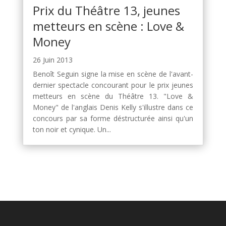
Prix du Théâtre 13, jeunes
metteurs en scène : Love &
Money
26 Juin 2013
Benoît Seguin signe la mise en scène de l'avant-
dernier spectacle concourant pour le prix jeunes
metteurs en scène du Théâtre 13. "Love &
Money" de l'anglais Denis Kelly s'illustre dans ce
concours par sa forme déstructurée ainsi qu'un
ton noir et cynique. Un...