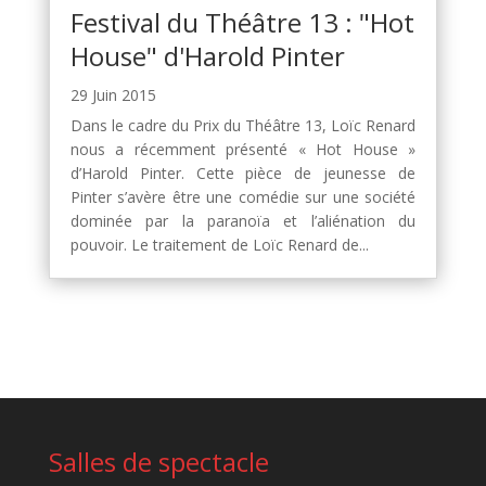
Festival du Théâtre 13 : "Hot
House" d'Harold Pinter
29 Juin 2015
Dans le cadre du Prix du Théâtre 13, Loïc Renard
nous a récemment présenté « Hot House »
d’Harold Pinter. Cette pièce de jeunesse de
Pinter s’avère être une comédie sur une société
dominée par la paranoïa et l’aliénation du
pouvoir. Le traitement de Loïc Renard de...
Salles de spectacle