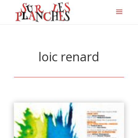
loic renard