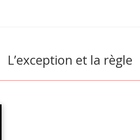
L’exception et la règle