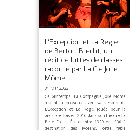
L’Exception et La Règle
de Bertolt Brecht, un
récit de luttes de classes
raconté par La Cie Jolie
Môme
31 Mar 2022
Ce printemps, La Compagnie Jolie Môme
revient à nouveau avec sa version de
L’Exception et La Règle jouée pour la
première fois en 2016 dans son théâtre La
Belle Etoile. Écrite entre 1929 et 1930 à
destination des lycéens, cette fable