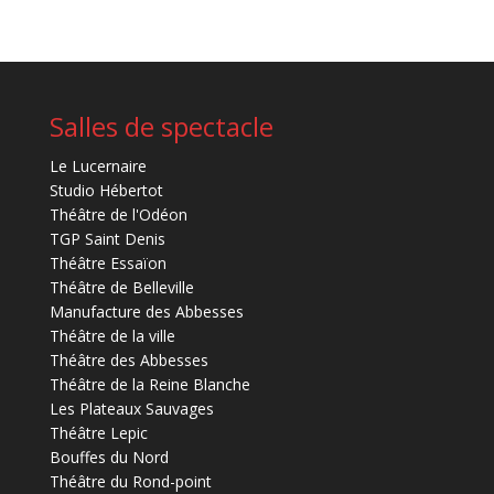
Salles de spectacle
Le Lucernaire
Studio Hébertot
Théâtre de l'Odéon
TGP Saint Denis
Théâtre Essaïon
Théâtre de Belleville
Manufacture des Abbesses
Théâtre de la ville
Théâtre des Abbesses
Théâtre de la Reine Blanche
Les Plateaux Sauvages
Théâtre Lepic
Bouffes du Nord
Théâtre du Rond-point