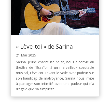
« Lève-toi » de Sarina
21 Mar 2025
Sarina, jeune chanteuse belge, nous a convié au
théâtre de l'Essaïon à un merveilleux spectacle
musical, Lève-toi. Levant le voile avec pudeur sur
son handicap de malvoyance, Sarina nous invite
à partager son intimité avec une pudeur qui n'a
d'égale que sa simplicité....