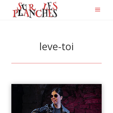
leve-toi