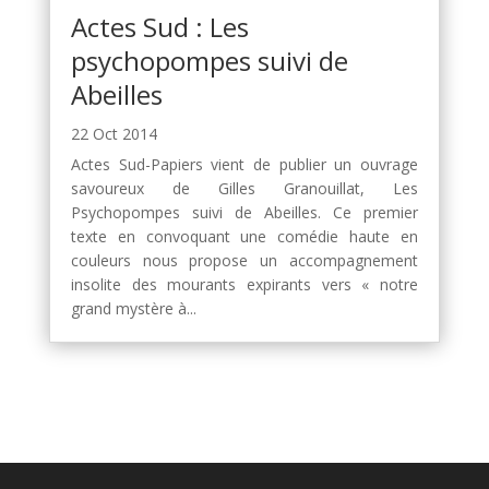
Actes Sud : Les
psychopompes suivi de
Abeilles
22 Oct 2014
Actes Sud-Papiers vient de publier un ouvrage
savoureux de Gilles Granouillat, Les
Psychopompes suivi de Abeilles. Ce premier
texte en convoquant une comédie haute en
couleurs nous propose un accompagnement
insolite des mourants expirants vers « notre
grand mystère à...