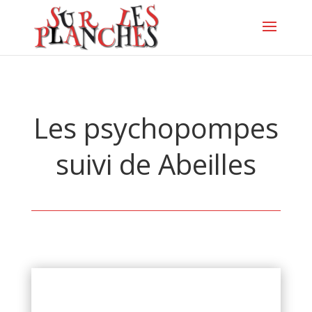
Les psychopompes
suivi de Abeilles