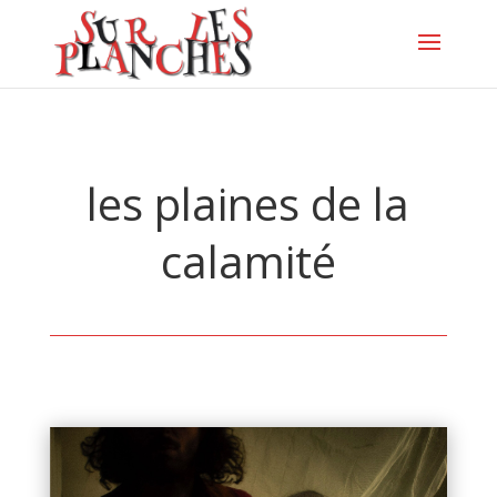
les plaines de la
calamité