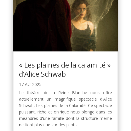
« Les plaines de la calamité »
d’Alice Schwab
17 Avr 2025
Le théâtre de la Reine Blanche nous offre
actuellement un magnifique spectacle d'Alice
Schwab, Les plaines de la Calamité. Ce spectacle
puissant, riche et onirique nous plonge dans les
méandres d'une famille dont la structure même
ne tient plus que sur des pilotis....