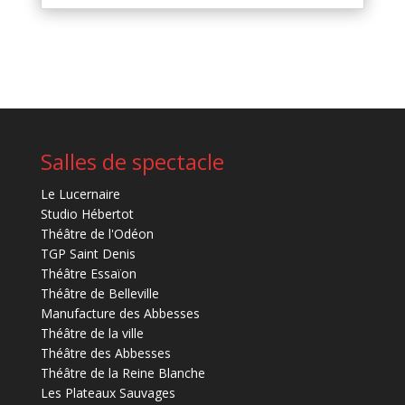
Salles de spectacle
Le Lucernaire
Studio Hébertot
Théâtre de l'Odéon
TGP Saint Denis
Théâtre Essaïon
Théâtre de Belleville
Manufacture des Abbesses
Théâtre de la ville
Théâtre des Abbesses
Théâtre de la Reine Blanche
Les Plateaux Sauvages