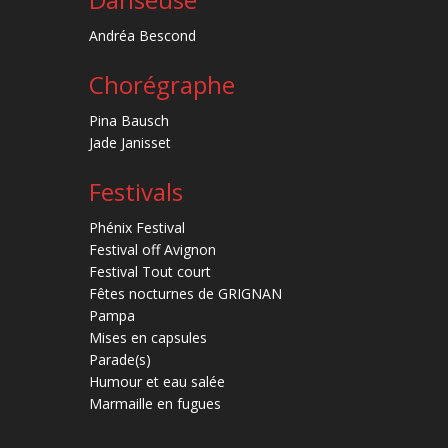
Andréa Bescond
Chorégraphe
Pina Bausch
Jade Janisset
Festivals
Phénix Festival
Festival off Avignon
Festival Tout court
Fêtes nocturnes de GRIGNAN
Pampa
Mises en capsules
Parade(s)
Humour et eau salée
Marmaille en fugues