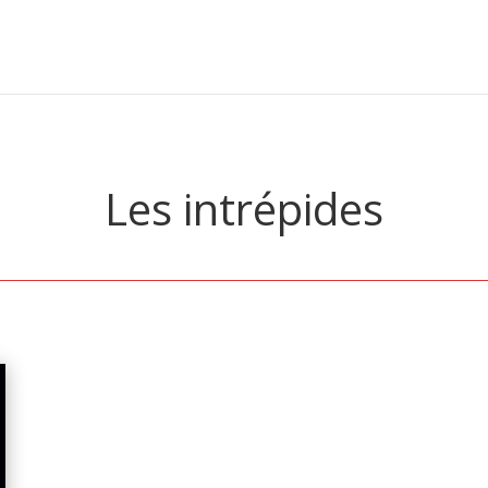
Les intrépides