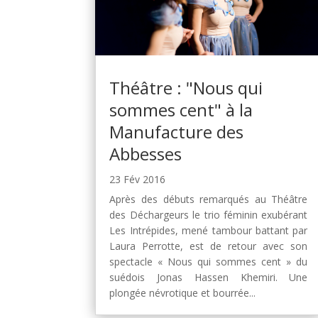
Théâtre : "Nous qui
sommes cent" à la
Manufacture des
Abbesses
23 Fév 2016
Après des débuts remarqués au Théâtre
des Déchargeurs le trio féminin exubérant
Les Intrépides, mené tambour battant par
Laura Perrotte, est de retour avec son
spectacle « Nous qui sommes cent » du
suédois Jonas Hassen Khemiri. Une
plongée névrotique et bourrée...