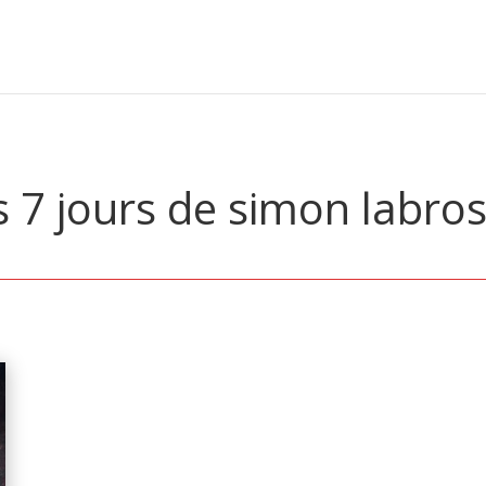
s 7 jours de simon labro