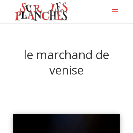
le marchand de
venise