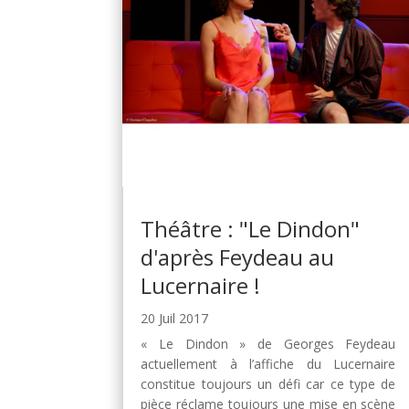
Théâtre : "Le Dindon"
d'après Feydeau au
Lucernaire !
20 Juil 2017
« Le Dindon » de Georges Feydeau
actuellement à l’affiche du Lucernaire
constitue toujours un défi car ce type de
pièce réclame toujours une mise en scène