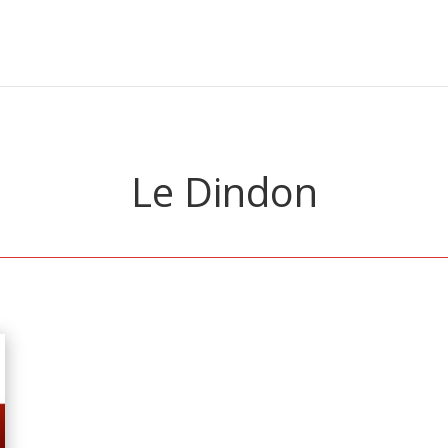
Le Dindon